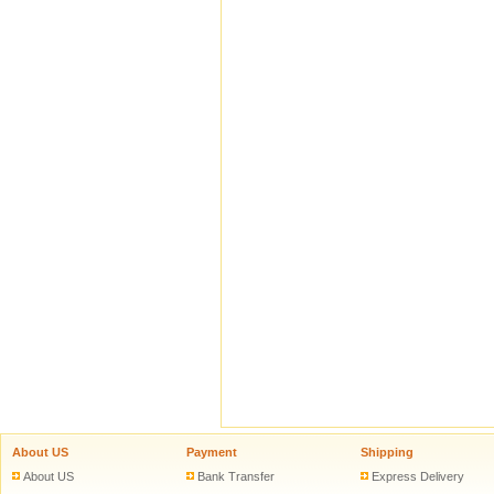
About US
Payment
Shipping
About US
Bank Transfer
Express Delivery