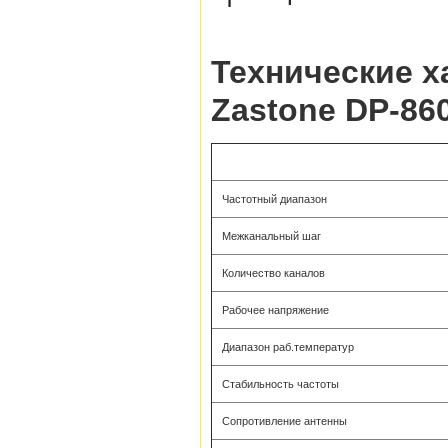
Технические х
Zastone DP-86
Частотный диапазон
Межканальный шаг
Количество каналов
Рабочее напряжение
Диапазон раб.температур
Стабильность частоты
Сопротивление антенны